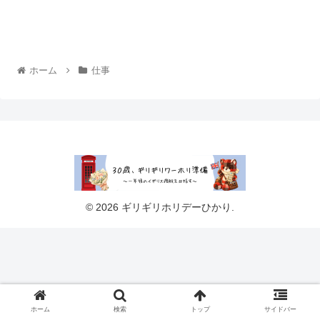
ホーム
仕事
© 2026 ギリギリホリデーひかり.
ホーム
検索
トップ
サイドバー