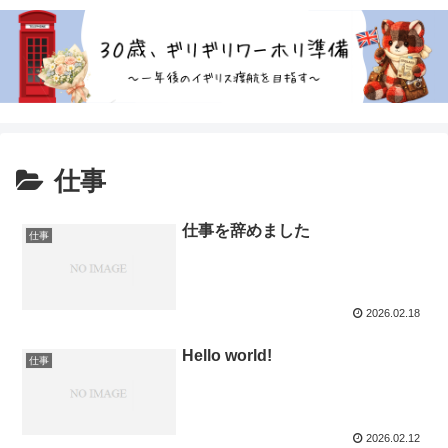
仕事
仕事を辞めました
仕事
2026.02.18
Hello world!
仕事
2026.02.12